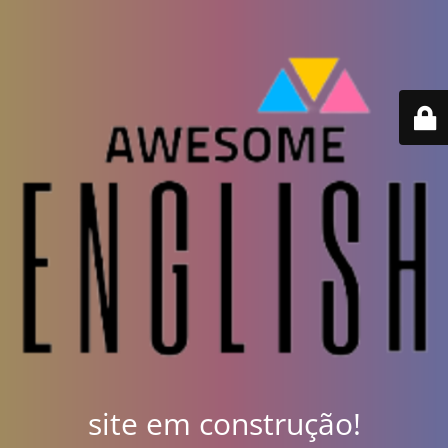
site em construção!