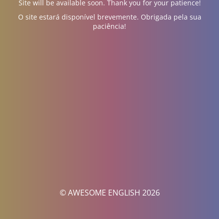
Site will be available soon. Thank you for your patience!
O site estará disponível brevemente. Obrigada pela sua
paciência!
© AWESOME ENGLISH 2026