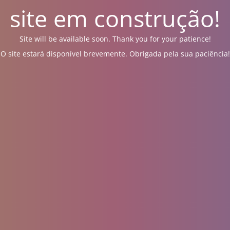
site em construção!
Site will be available soon. Thank you for your patience!
O site estará disponível brevemente. Obrigada pela sua paciência!