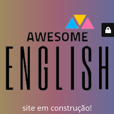
site em construção!