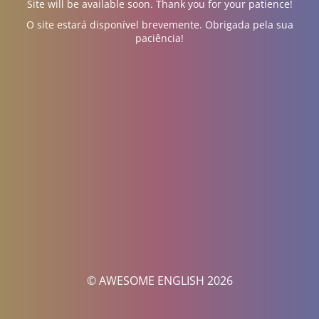
Site will be available soon. Thank you for your patience!
O site estará disponível brevemente. Obrigada pela sua
paciência!
© AWESOME ENGLISH 2026