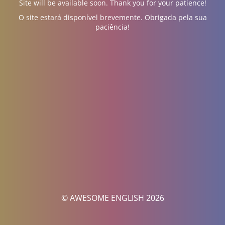
Site will be available soon. Thank you for your patience!
O site estará disponível brevemente. Obrigada pela sua
paciência!
© AWESOME ENGLISH 2026