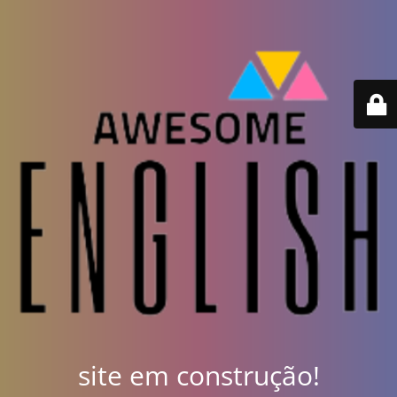
site em construção!