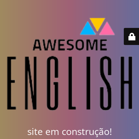
site em construção!