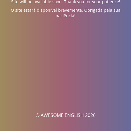
Site will be available soon. Thank you for your patience!
O site estará disponível brevemente. Obrigada pela sua
paciência!
© AWESOME ENGLISH 2026