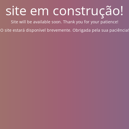
site em construção!
Site will be available soon. Thank you for your patience!
O site estará disponível brevemente. Obrigada pela sua paciência!