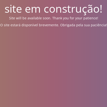
site em construção!
Site will be available soon. Thank you for your patience!
O site estará disponível brevemente. Obrigada pela sua paciência!