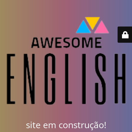
site em construção!