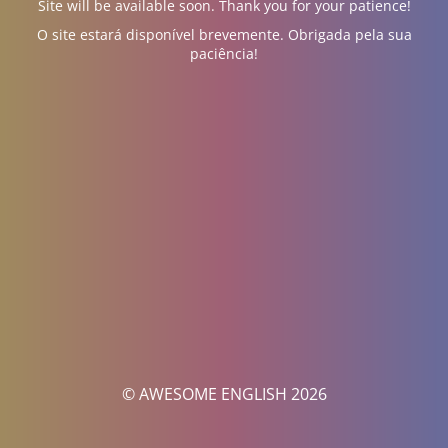
Site will be available soon. Thank you for your patience!
O site estará disponível brevemente. Obrigada pela sua
paciência!
© AWESOME ENGLISH 2026